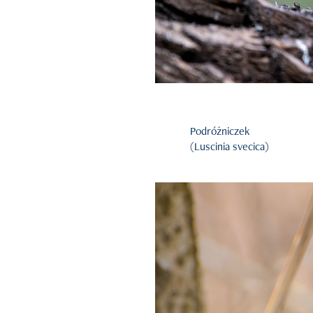
Podróżniczek
(Luscinia svecica)