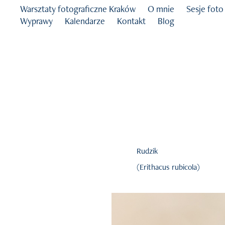
Warsztaty fotograficzne Kraków
O mnie
Sesje foto
Wyprawy
Kalendarze
Kontakt
Blog
Rudzik
(Erithacus rubicola)