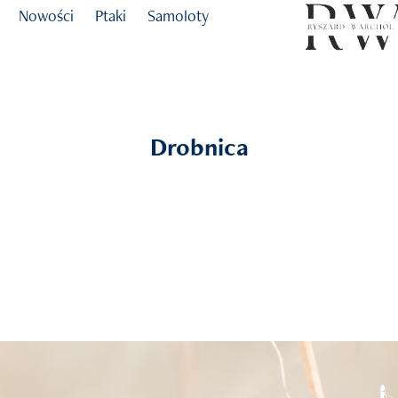
Nowości
Ptaki
Samoloty
Drobnica