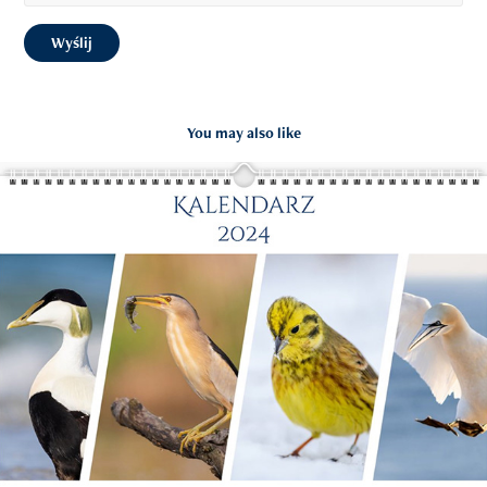
Wyślij
You may also like
Kalendarz Ptaki 2024
2023