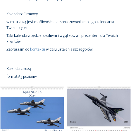
Kalendarz
Firmowy
w roku 2024 jest możliwość spersonalizowania mojego kalendarza
Twoim logiem.
Taki kalendarz będzie idealnym i wyjątkowym prezentem dla Twoich
klientów.
Zapraszam do
kontaktu
w celu ustalenia szczegółów.
Kalendarz 2024
format A3 poziomy