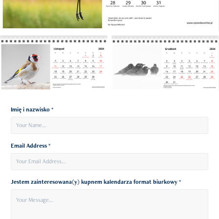
Imię i nazwisko *
Email Address *
Jestem zainteresowana(y) kupnem kalendarza format biurkowy *