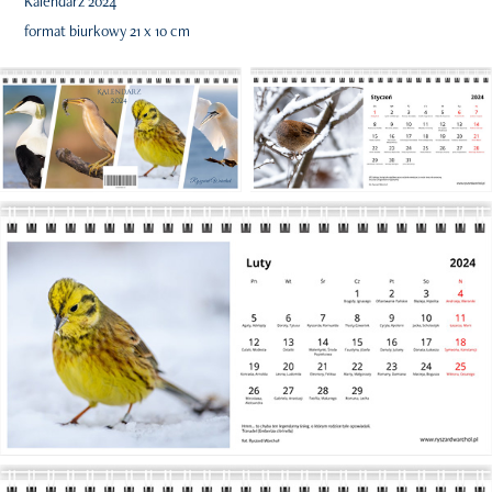
Kalendarz 2024
format biurkowy 21 x 10 cm