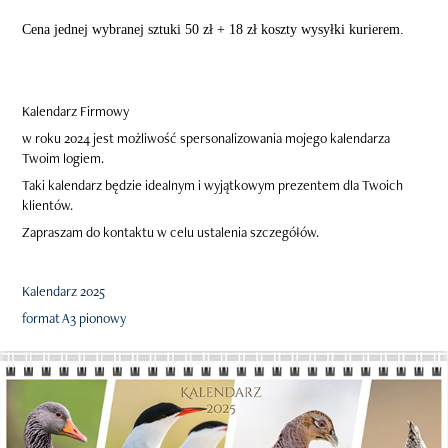
Cena jednej wybranej sztuki 50 zł + 18 zł koszty wysyłki kurierem.
Kalendarz Firmowy
w roku 2024 jest możliwość spersonalizowania mojego kalendarza
Twoim logiem.
Taki kalendarz będzie idealnym i wyjątkowym prezentem dla Twoich
klientów.
Zapraszam do kontaktu w celu ustalenia szczegółów.
Kalendarz 2025
format A3 pionowy