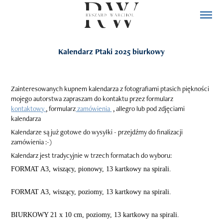
Kalendarz Ptaki 2025 biurkowy
Zainteresowanych kupnem kalendarza z fotografiami ptasich piękności
mojego autorstwa zapraszam do kontaktu przez formularz
kontaktowy
, formularz
zamówienia
, allegro lub pod zdjęciami
kalendarza
Kalendarze są już gotowe do wysyłki - przejdźmy do finalizacji
zamówienia :-)
Kalendarz jest tradycyjnie w trzech formatach do wyboru:
FORMAT A3, wiszący, pionowy, 13 kartkowy na spirali.
FORMAT A3, wiszący, poziomy, 13 kartkowy na spirali.
BIURKOWY 21 x 10 cm, poziomy, 13 kartkowy na spirali.