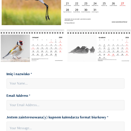
Imię i nazwisko *
Email Address *
Jestem zainteresowana(y) kupnem kalendarza format biurkowy *