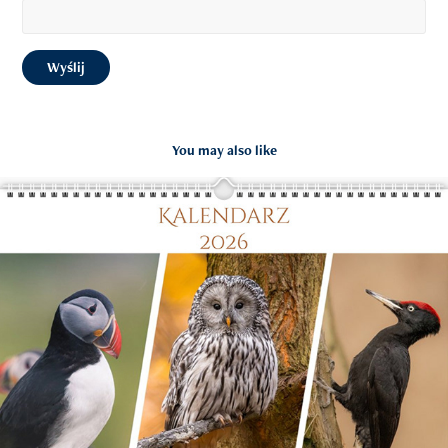
Wyślij
You may also like
Kalendarz Ptaki 2026 poziomy
2025